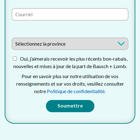
Oui, j’aimerais recevoir les plus récents bon-rabais,
nouvelles et mises à jour de la part de Bausch + Lomb.
Pour en savoir plus sur notre utilisation de vos
renseignements et sur vos droits, veuillez consulter
notre
Politique de confidentialité.