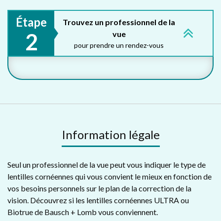
Étape
Trouvez un professionnel de la
2
vue
pour prendre un rendez-vous
Information légale
Seul un professionnel de la vue peut vous indiquer le type de
lentilles cornéennes qui vous convient le mieux en fonction de
vos besoins personnels sur le plan de la correction de la
vision. Découvrez si les lentilles cornéennes ULTRA ou
Biotrue de Bausch + Lomb vous conviennent.