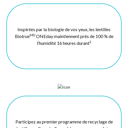
Inspirées par la biologie de vos yeux, les lentilles
MD
Biotrue
ONEday maintiennent près de 100 % de
2
l’humidité 16 heures durant
Participez au premier programme de recyclage de