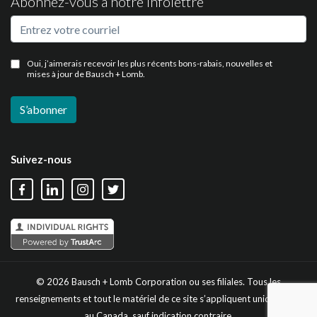
Abonnez-vous à notre infolettre
Oui, j’aimerais recevoir les plus récents bons-rabais, nouvelles et
mises à jour de Bausch + Lomb.
Suivez-nous
© 2026
Bausch + Lomb
Corporation ou ses filiales.
Tous les
renseignements et tout le matériel de ce site s’appliquent uniquement
au Canada, sauf indication contraire.