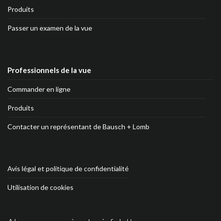
Produits
Passer un examen de la vue
Professionnels de la vue
Commander en ligne
Produits
Contacter un représentant de Bausch + Lomb
Avis légal et politique de confidentialité
Utilisation de cookies