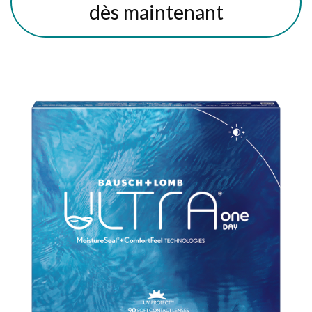
dès maintenant