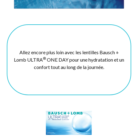
Allez encore plus loin avec les lentilles Bausch +
®
Lomb ULTRA
ONE DAY pour une hydratation et un
confort tout au long de la journée.