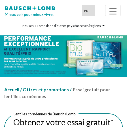
Bausch + Lomb dans d’autres pays/marchés/régions
Accueil
/
Offres et promotions
/
Essai gratuit pour
lentilles cornéennes
Lentilles cornéennes de Bausch+Lomb
Obtenez votre essai gratuit*